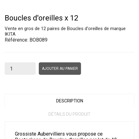
Boucles d'oreilles x 12
Vente en gros de 12 paires de Boucles d'oreilles de marque
IKITA
Référence:
BOB089
AJOUTER AU PANIER
DESCRIPTION
DÉTAILS DU PRODUIT
Grossiste Aubervilliers vous propose ce