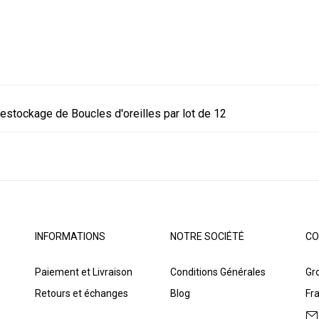
estockage de Boucles d'oreilles par lot de 12
INFORMATIONS
NOTRE SOCIÉTÉ
CO
Paiement et Livraison
Conditions Générales
Gro
Retours et échanges
Blog
Fr