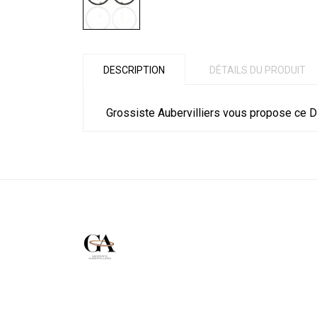
DESCRIPTION
DÉTAILS DU PRODUIT
Grossiste Aubervilliers vous propose ce D