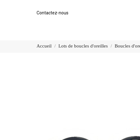
Contactez-nous
Accueil
Lots de boucles d'oreilles
Boucles d'ore