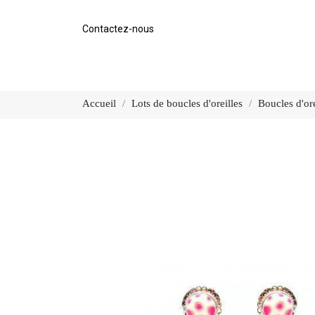
Contactez-nous
Accueil
Lots de boucles d'oreilles
Boucles d'or