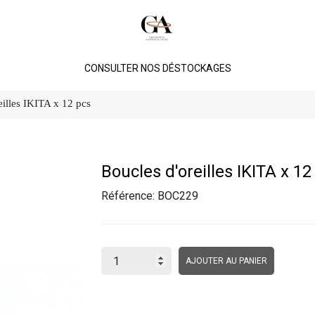
CONSULTER NOS DÉSTOCKAGES
eilles IKITA x 12 pcs
Boucles d'oreilles IKITA x 12
Référence:
BOC229
AJOUTER AU PANIER