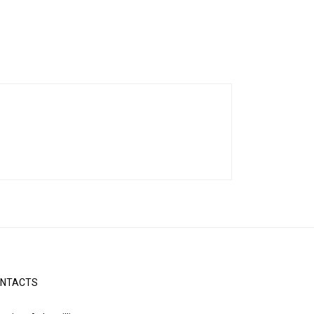
NTACTS