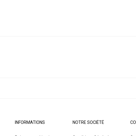
INFORMATIONS
NOTRE SOCIÉTÉ
CO