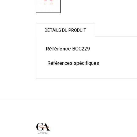
DÉTAILS DU PRODUIT
Référence
BOC229
Références spécifiques