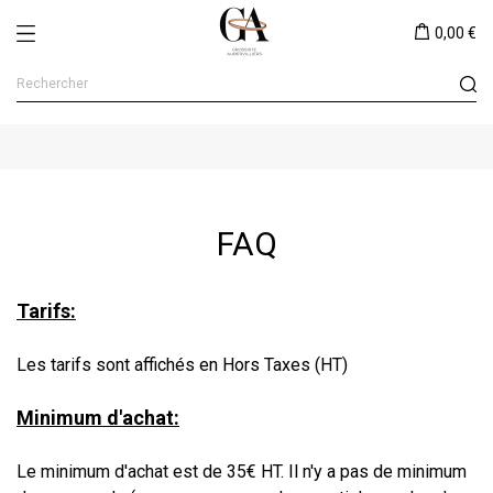
0,00 €
FAQ
Tarifs:
Les tarifs sont affichés en Hors Taxes (HT)
Minimum d'achat:
Le minimum d'achat est de 35€ HT. Il n'y a pas de minimum