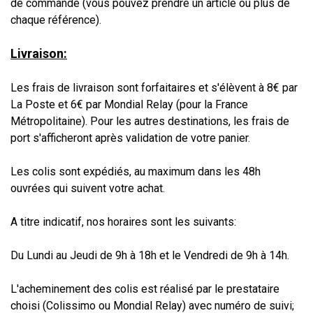
de commande (vous pouvez prendre un article ou plus de
chaque référence).
Livraison:
Les frais de livraison sont forfaitaires et s'élèvent à 8€ par
La Poste et 6€ par Mondial Relay (pour la France
Métropolitaine). Pour les autres destinations, les frais de
port s'afficheront après validation de votre panier.
Les colis sont expédiés, au maximum dans les 48h
ouvrées qui suivent votre achat.
A titre indicatif, nos horaires sont les suivants:
Du Lundi au Jeudi de 9h à 18h et le Vendredi de 9h à 14h.
L'acheminement des colis est réalisé par le prestataire
choisi (Colissimo ou Mondial Relay) avec numéro de suivi;