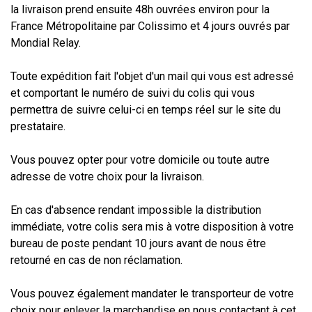
la livraison prend ensuite 48h ouvrées environ pour la
France Métropolitaine par Colissimo et 4 jours ouvrés par
Mondial Relay.
Toute expédition fait l'objet d'un mail qui vous est adressé
et comportant le numéro de suivi du colis qui vous
permettra de suivre celui-ci en temps réel sur le site du
prestataire.
Vous pouvez opter pour votre domicile ou toute autre
adresse de votre choix pour la livraison.
En cas d'absence rendant impossible la distribution
immédiate, votre colis sera mis à votre disposition à votre
bureau de poste pendant 10 jours avant de nous être
retourné en cas de non réclamation.
Vous pouvez également mandater le transporteur de votre
choix pour enlever la marchandise en nous contactant à cet