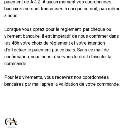
paiement de A à Z. A aucun moment vos coordonnées
bancaires ne sont transmises à qui que ce soit, pas même
à nous.
Lorsque vous optez pour le règlement par chèque ou
virement bancaire, il est impératif de nous confirmer dans
les 48h votre choix de règlement et votre intention
d'effectuer le paiement par ce biais. Sans ce mail de
confirmation, nous nous réservons le droit d'annuler la
commande.
Pour les virements, vous recevrez nos coordonnées
bancaires par mail après la validation de votre commande.