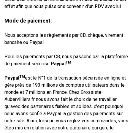
effet afin que nous puissions convenir d'un RDV avec lui.
Mode de paiement:
Nous acceptons les règlements par CB, chèque, virement
bancaire ou Paypal.
Pour les paiements par CB, nous passons par la plateforme
TM
de paiement sécurisé
Paypal
.
TM
Paypal
est le N°1 de la transaction sécurisée en ligne et
gère près de 193 millions de comptes utilisateurs dans le
monde et 7 millions en France. Chez Grossiste-
Aubervilliers.fr nous avons fait le choix de ne travailler
qu'avec des partenaires fiables et solides, c'est pourquoi
nous avons confié à Paypal la gestion des paiements sur
notre site. Ainsi, lorsque vous réglez vos commandes, vous
êtes mis en relation avec notre partenaire qui gère le