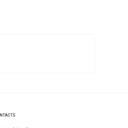
NTACTS