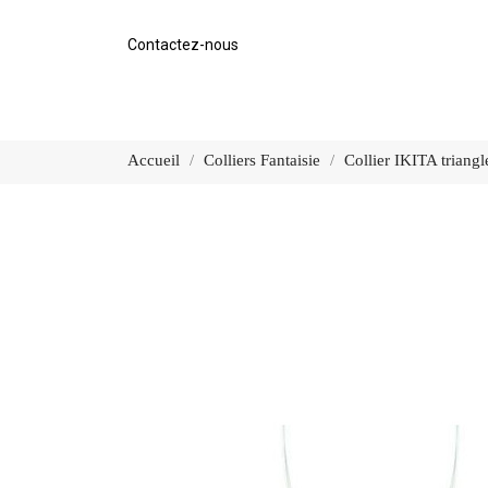
Contactez-nous
Accueil
Colliers Fantaisie
Collier IKITA triangl