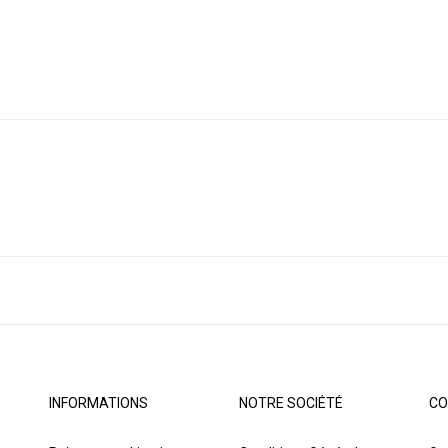
INFORMATIONS
NOTRE SOCIÉTÉ
CO