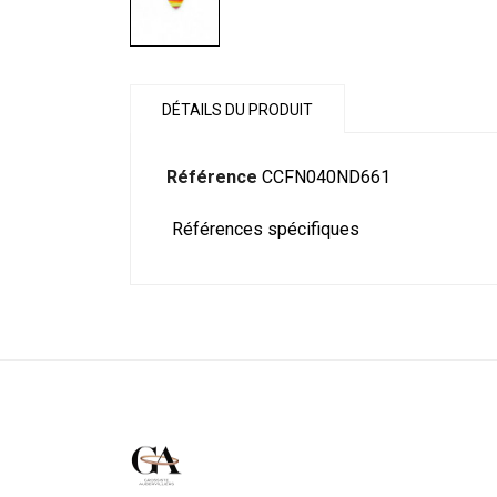
DÉTAILS DU PRODUIT
Référence
CCFN040ND661
Références spécifiques