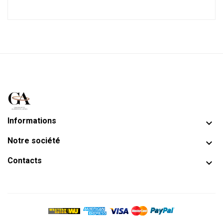
Informations

Notre société

Contacts
