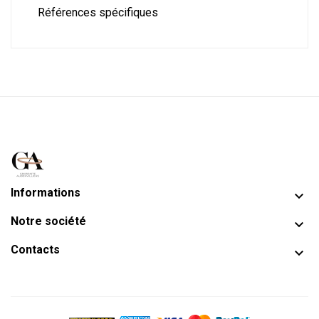
Références spécifiques
Informations

Notre société

Contacts
