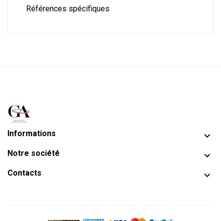
Références spécifiques
Informations

Notre société

Contacts
