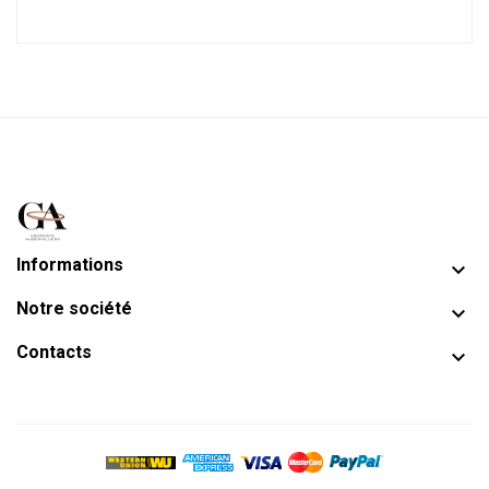
Informations

Notre société

Contacts
