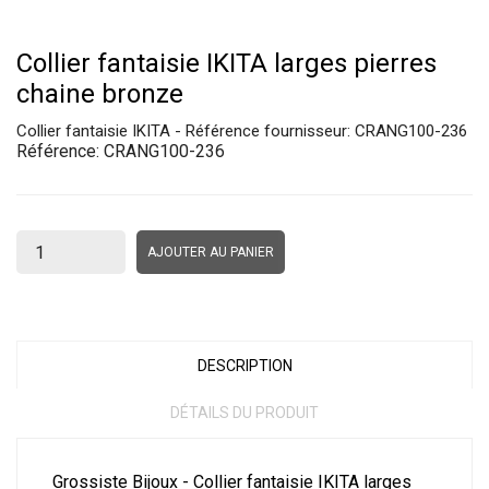
Collier fantaisie IKITA larges pierres
chaine bronze
Collier fantaisie IKITA - Référence fournisseur: CRANG100-236
Référence:
CRANG100-236
AJOUTER AU PANIER
DESCRIPTION
DÉTAILS DU PRODUIT
Grossiste Bijoux - Collier fantaisie IKITA larges