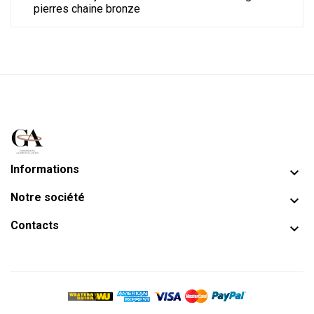
pierres chaine bronze
Informations

Notre société

Contacts
