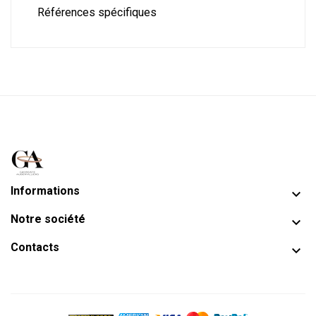
Références spécifiques
Informations

Notre société

Contacts
