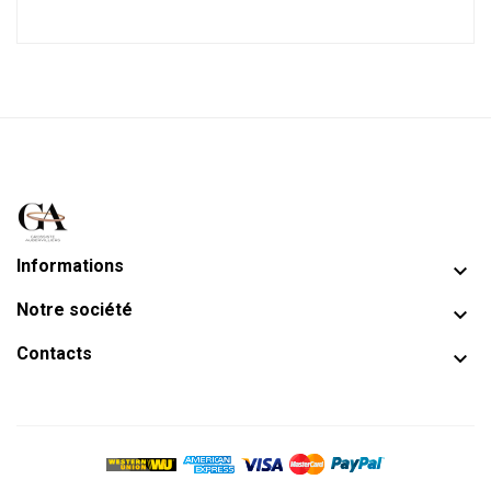
Informations

Notre société

Contacts
