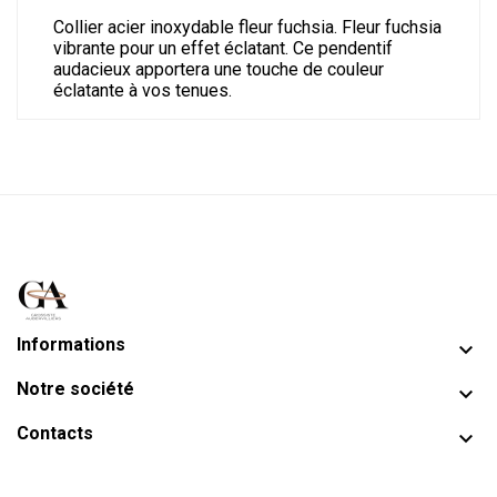
Collier acier inoxydable fleur fuchsia. Fleur fuchsia
vibrante pour un effet éclatant. Ce pendentif
audacieux apportera une touche de couleur
éclatante à vos tenues.
Informations

Notre société

Contacts
