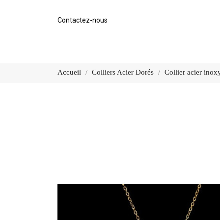
Contactez-nous
Accueil
Colliers Acier Dorés
Collier acier ino