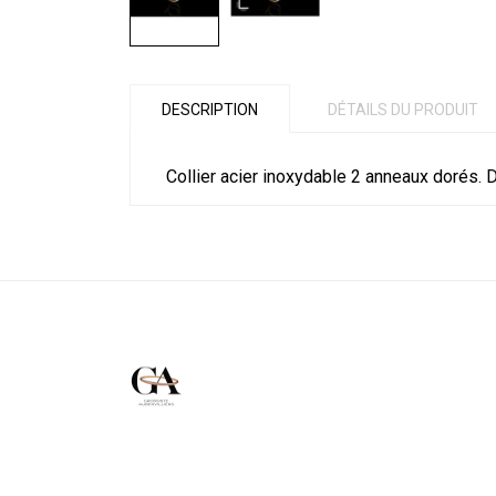
DESCRIPTION
DÉTAILS DU PRODUIT
Collier acier inoxydable 2 anneaux dorés. D