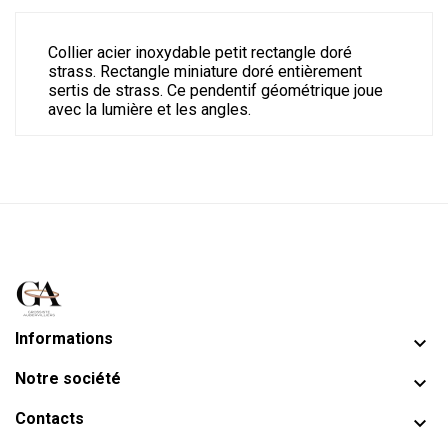
Collier acier inoxydable petit rectangle doré
strass. Rectangle miniature doré entièrement
sertis de strass. Ce pendentif géométrique joue
avec la lumière et les angles.
Informations

Notre société

Contacts
