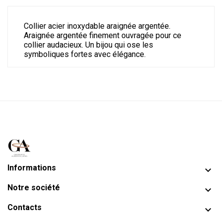
Collier acier inoxydable araignée argentée.
Araignée argentée finement ouvragée pour ce
collier audacieux. Un bijou qui ose les
symboliques fortes avec élégance.
Informations

Notre société

Contacts
