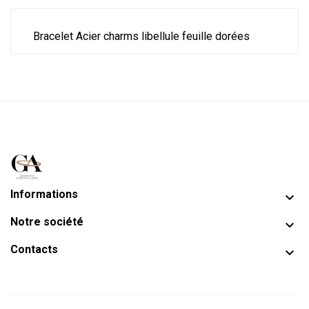
Bracelet Acier charms libellule feuille dorées
Informations

Notre société

Contacts
