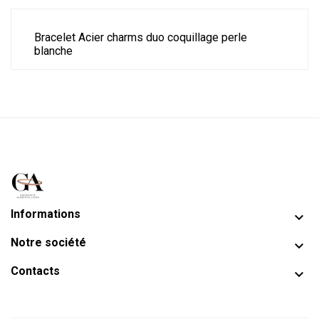
Bracelet Acier charms duo coquillage perle
blanche
Informations

Notre société

Contacts
