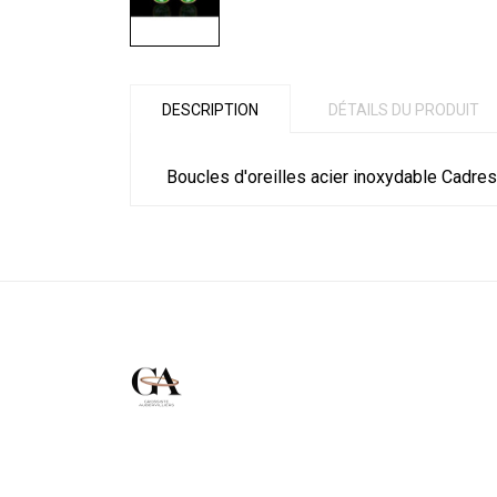
DESCRIPTION
DÉTAILS DU PRODUIT
Boucles d'oreilles acier inoxydable Cadres