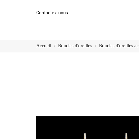
Contactez-nous
Accueil
Boucles d'oreilles
Boucles d'oreilles a