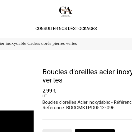
CONSULTER NOS DÉSTOCKAGES
cier inoxydable Cadres dorés pierres vertes
Boucles d'oreilles acier ino
vertes
2,99 €
HT
Boucles d'oreilles Acier inoxydable: - Réfé
Référence:
BOGCMKTPD0513-096