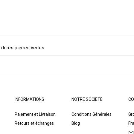
 dorés pierres vertes
INFORMATIONS
NOTRE SOCIÉTÉ
CO
Paiement et Livraison
Conditions Générales
Gro
Retours et échanges
Blog
Fr