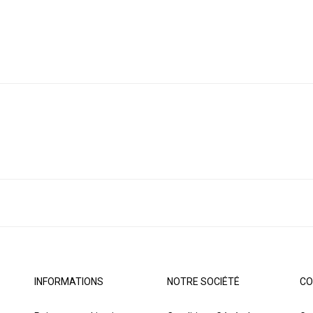
INFORMATIONS
NOTRE SOCIÉTÉ
CO