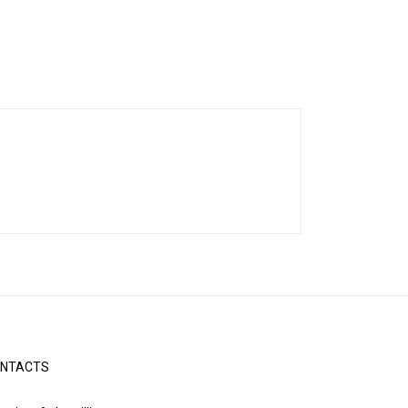
NTACTS