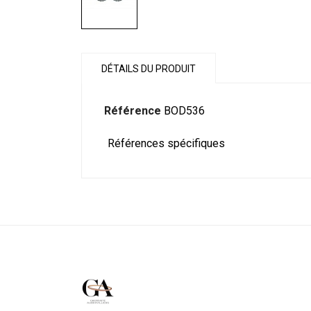
DÉTAILS DU PRODUIT
Référence
BOD536
Références spécifiques