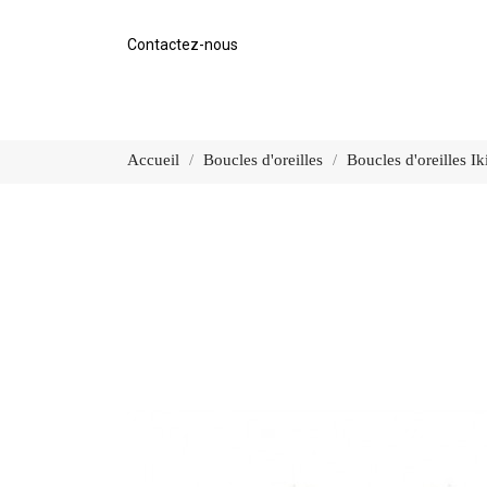
Contactez-nous
Accueil
Boucles d'oreilles
Boucles d'oreilles I