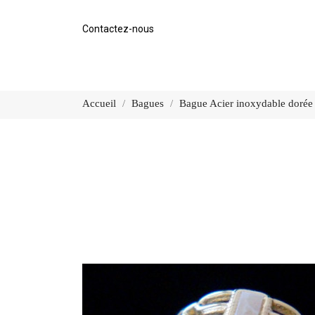
Contactez-nous
Accueil
Bagues
Bague Acier inoxydable dorée