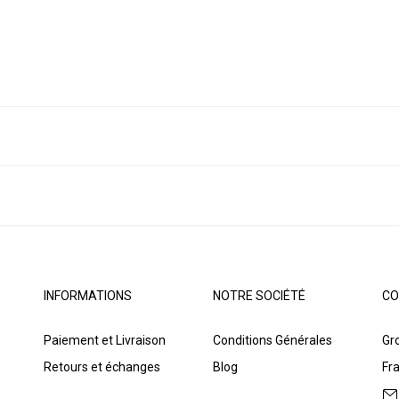
INFORMATIONS
NOTRE SOCIÉTÉ
CO
Paiement et Livraison
Conditions Générales
Gro
Retours et échanges
Blog
Fr