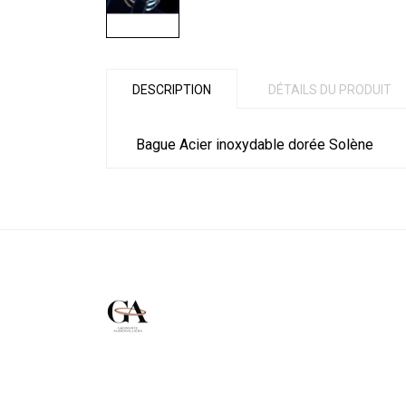
DESCRIPTION
DÉTAILS DU PRODUIT
Bague Acier inoxydable dorée Solène