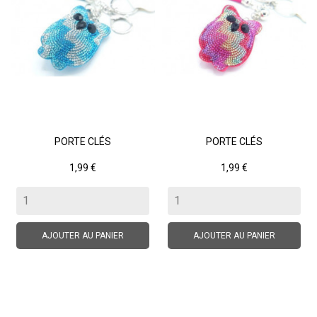
PORTE CLÉS
PORTE CLÉS
Prix
Prix
1,99 €
1,99 €
AJOUTER AU PANIER
AJOUTER AU PANIER