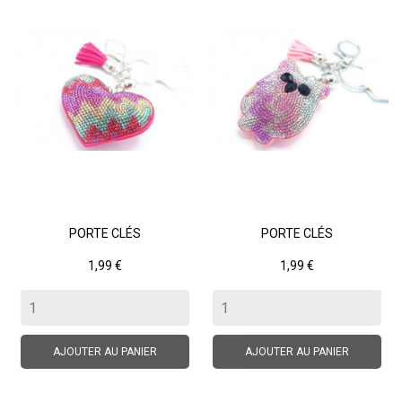
PORTE CLÉS
PORTE CLÉS
Prix
Prix
1,99 €
1,99 €
AJOUTER AU PANIER
AJOUTER AU PANIER