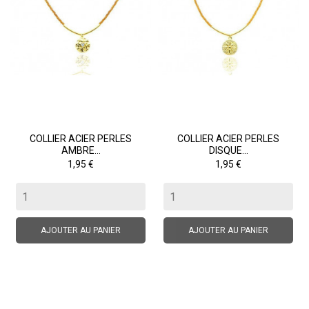
COLLIER ACIER PERLES
COLLIER ACIER PERLES
AMBRE...
DISQUE...
Prix
Prix
1,95 €
1,95 €
AJOUTER AU PANIER
AJOUTER AU PANIER