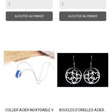
AJOUTER AU PANIER
AJOUTER AU PANIER
COLLIER ACIER INOXYDABLE V
BOUCLES D'OREILLES ACIER...