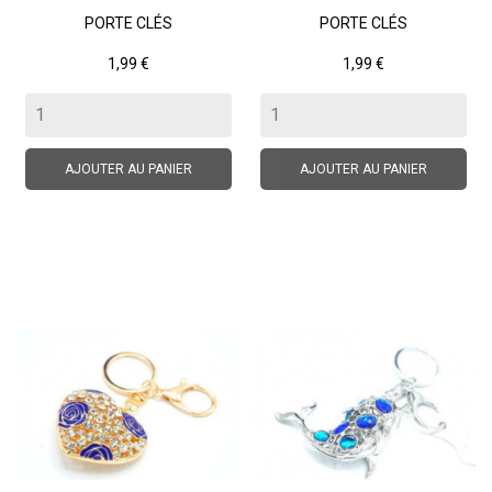
PORTE CLÉS
PORTE CLÉS
Prix
Prix
1,99 €
1,99 €
AJOUTER AU PANIER
AJOUTER AU PANIER