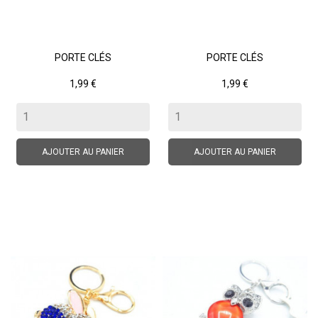
PORTE CLÉS
PORTE CLÉS
Prix
Prix
1,99 €
1,99 €
AJOUTER AU PANIER
AJOUTER AU PANIER