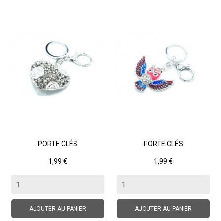
PORTE CLÉS
PORTE CLÉS
Prix
Prix
1,99 €
1,99 €
AJOUTER AU PANIER
AJOUTER AU PANIER