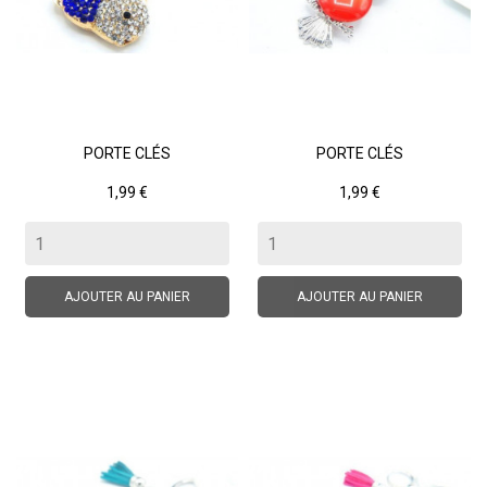
PORTE CLÉS
PORTE CLÉS
Prix
Prix
1,99 €
1,99 €
AJOUTER AU PANIER
AJOUTER AU PANIER