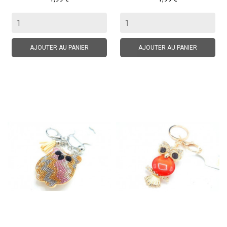
AJOUTER AU PANIER
AJOUTER AU PANIER