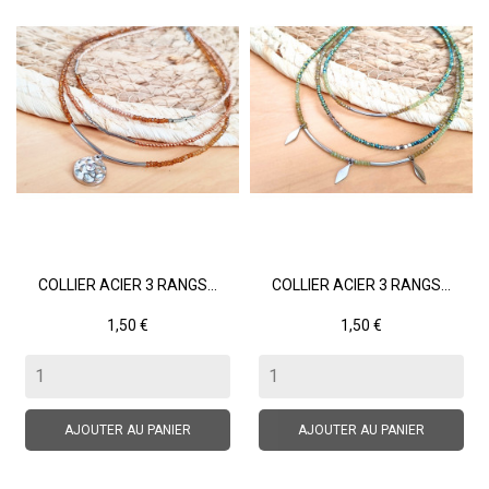
COLLIER ACIER 3 RANGS...
COLLIER ACIER 3 RANGS...
Prix
Prix
1,50 €
1,50 €
AJOUTER AU PANIER
AJOUTER AU PANIER