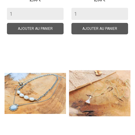
AJOUTER AU PANIER
AJOUTER AU PANIER